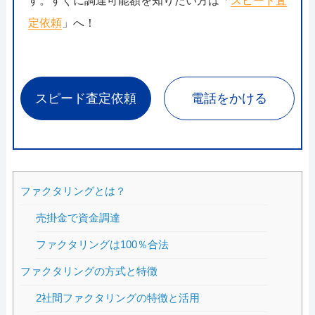
す。すぐに調達可能額を知りたい方は「
スピード査
定依頼
」へ！
スピード査定依頼
電話をかける
ファクタリングとは？
売掛金で資金調達
ファクタリングは100％合法
ファクタリングの方式と特徴
2社間ファクタリングの特徴と活用