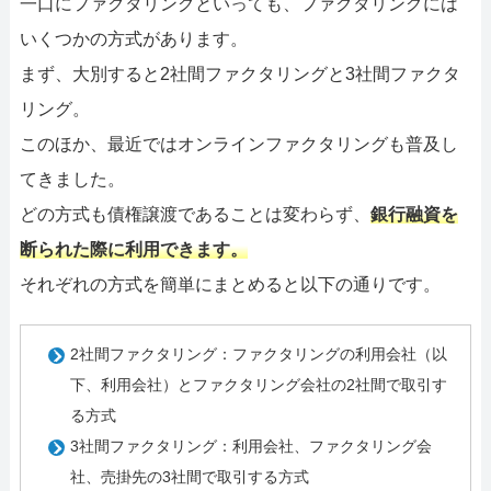
一口にファクタリングといっても、ファクタリングには
いくつかの方式があります。
まず、大別すると2社間ファクタリングと3社間ファクタ
リング。
このほか、最近ではオンラインファクタリングも普及し
てきました。
どの方式も債権譲渡であることは変わらず、
銀行融資を
断られた際に利用できます。
それぞれの方式を簡単にまとめると以下の通りです。
2社間ファクタリング：ファクタリングの利用会社（以
下、利用会社）とファクタリング会社の2社間で取引す
る方式
3社間ファクタリング：利用会社、ファクタリング会
社、売掛先の3社間で取引する方式