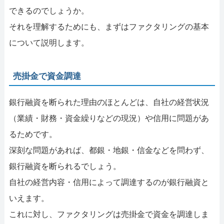
できるのでしょうか。
それを理解するためにも、まずはファクタリングの基本
について説明します。
売掛金で資金調達
銀行融資を断られた理由のほとんどは、自社の経営状況
（業績・財務・資金繰りなどの現況）や信用に問題があ
るためです。
深刻な問題があれば、都銀・地銀・信金などを問わず、
銀行融資を断られるでしょう。
自社の経営内容・信用によって調達するのが銀行融資と
いえます。
これに対し、ファクタリングは売掛金で資金を調達しま