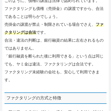
このように、債権の譲渡は法律で認められています。
ファクタリングも債権（売掛金）の譲渡ですから、合法
であることは明らかでしょう。
売掛金の譲渡が禁止・制限されている場合でさえ、
ファ
クタリングは合法
です。
合法・違法の判断は、銀行融資の結果に左右されるもの
ではありません。
「銀行融資を断られた後に利用できる」という点は同じ
でも、ヤミ金は違法、ファクタリングは合法です。
ファクタリング未経験の会社も、安心して利用できま
す。
ファクタリングの方式と特徴