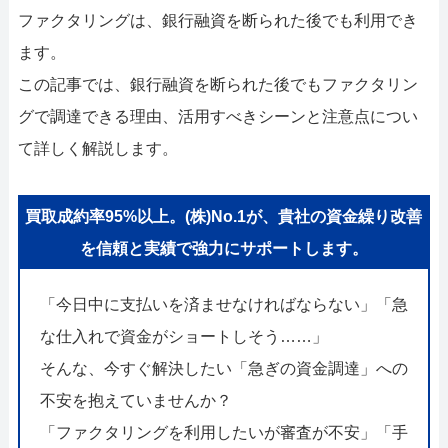
ファクタリングは、銀行融資を断られた後でも利用でき
ます。
この記事では、銀行融資を断られた後でもファクタリン
グで調達できる理由、活用すべきシーンと注意点につい
て詳しく解説します。
買取成約率95%以上。(株)No.1が、貴社の資金繰り改善
を信頼と実績で強力にサポートします。
「今日中に支払いを済ませなければならない」「急
な仕入れで資金がショートしそう……」
そんな、今すぐ解決したい「急ぎの資金調達」への
不安を抱えていませんか？
「ファクタリングを利用したいが審査が不安」「手