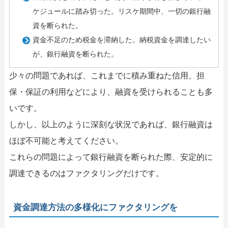
ケジュールに踏み切った。リスケ期間中、一切の銀行融
資を断られた。
資金不足のため税金を滞納した。納税資金を調達したい
が、銀行融資を断られた。
少々の問題であれば、これまでに積み重ねた信用、担
保・保証の利用などにより、融資を受けられることも多
いです。
しかし、以上のように深刻な状況であれば、銀行融資は
ほぼ不可能と考えてください。
これらの問題によって銀行融資を断られた際、安定的に
調達できるのはファクタリングだけです。
資金調達方法の多様化にファクタリングを