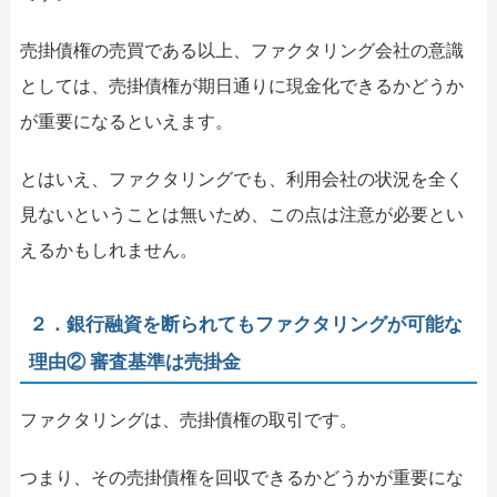
売掛債権の売買である以上、ファクタリング会社の意識
としては、売掛債権が期日通りに現金化できるかどうか
が重要になるといえます。
とはいえ、ファクタリングでも、利用会社の状況を全く
見ないということは無いため、この点は注意が必要とい
えるかもしれません。
２．銀行融資を断られてもファクタリングが可能な
理由② 審査基準は売掛金
ファクタリングは、売掛債権の取引です。
つまり、その売掛債権を回収できるかどうかが重要にな