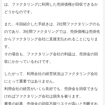
は、ファクタリングに利用した売掛債権が回収できるか
どうかなのです。
また、今回紹介した手続きは、2社間ファクタリングのも
のであり、3社間ファクタリングでは、売掛債権は売掛先
からファクタリング会社に直接支払われることになりま
す。
その場合も、ファクタリング会社の利益は、売掛金の回
収にかかっているわけです。
したがって、利用会社の経営状況はファクタリング会社
にとって重要ではありません。
利用会社の経営がいくら良好でも、売掛金を回収できな
ければファクタリング会社は損失を被ります。
審査の結果、売掛金の回収不能リスクが高いと判断すれ