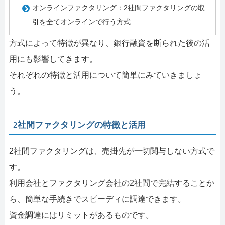
オンラインファクタリング：2社間ファクタリングの取
引を全てオンラインで行う方式
方式によって特徴が異なり、銀行融資を断られた後の活
用にも影響してきます。
それぞれの特徴と活用について簡単にみていきましょ
う。
2社間ファクタリングの特徴と活用
2社間ファクタリングは、売掛先が一切関与しない方式で
す。
利用会社とファクタリング会社の2社間で完結することか
ら、簡単な手続きでスピーディに調達できます。
資金調達にはリミットがあるものです。