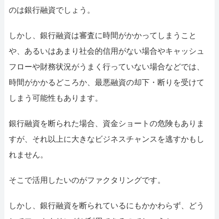
のは銀行融資でしょう。
しかし、銀行融資は審査に時間がかかってしまうこと
や、あるいはあまり社会的信用がない場合やキャッシュ
フローや財務状況がうまく行っていない場合などでは、
時間がかかるどころか、最悪融資の却下・断りを受けて
しまう可能性もあります。
銀行融資を断られた場合、資金ショートの危険もありま
すが、それ以上に大きなビジネスチャンスを逃すかもし
れません。
そこで活用したいのがファクタリングです。
しかし、銀行融資を断られているにもかかわらず、どう