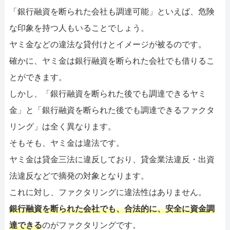
「銀行融資を断られた会社も調達可能」といえば、危険
な印象を持つ人もいることでしょう。
ヤミ金などの違法な貸付けとイメージが被るのです。
確かに、ヤミ金は銀行融資を断られた会社でも借りるこ
とができます。
しかし、「銀行融資を断られた後でも調達できるヤミ
金」と「銀行融資を断られた後でも調達できるファクタ
リング」は全く異なります。
そもそも、ヤミ金は違法です。
ヤミ金は貸金三法に違反しており、貸金業法違反・出資
法違反などで摘発の対象となります。
これに対し、ファクタリングに違法性はありません。
銀行融資を断られた会社でも、合法的に、安全に資金調
達できる
のがファクタリングです。