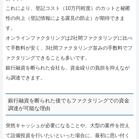
これにより、登記コスト（10万円程度）のカットと秘匿
性の向上（登記情報による露見の防止）が期待できま
す。
オンラインファクタリングは2社間ファクタリングに比べ
て手数料が安く、3社間ファクタリング並みの手数料でフ
ァクタリングできることも多いです。
銀行融資を断られた会社も、資金繰りの負担を抑えなが
ら調達できます。
銀行融資を断られた後でもファクタリングでの資金
調達が可能な理由
突然キャッシュが必要になることや、大型の案件を控え
て設備投資を行いたいといった場合に、最初に思い付く