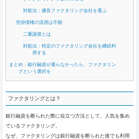
対処法：優良ファクタリング会社を選ぶ
売掛債権の流用は不能
二重譲渡とは
対処法：特定のファクタリング会社を継続利
用する
まとめ：銀行融資が通らなかったら、ファクタリン
グという選択を
ファクタリングとは？
銀行融資を断られた際に役立つ方法として、人気を集め
ているファクタリング。
なぜ、ファクタリングは銀行融資を断られた後でも利用