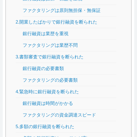
ファクタリングは原則無担保・無保証
2.開業したばかりで銀行融資を断られた
銀行融資は業歴を重視
ファクタリングは業歴不問
3.書類審査で銀行融資を断られた
銀行融資の必要書類
ファクタリングの必要書類
4.緊急時に銀行融資を断られた
銀行融資は時間がかかる
ファクタリングの資金調達スピード
5.多額の銀行融資を断られた