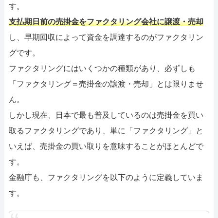
す。
支払期日前の売掛金をファクタリング会社に譲渡・売却
し、早期回収によって資金を調達するのがファクタリン
グです。
ファクタリングにはいくつかの種類があり、必ずしも
「ファクタリング＝売掛金の譲渡・売却」とは限りませ
ん。
しかし現在、日本で最も普及しているのは売掛金を買い
取るファクタリングであり、単に「ファクタリング」と
いえば、売掛金の買い取りを意味することがほとんどで
す。
金融庁も、ファクタリングを以下のように定義していま
す。