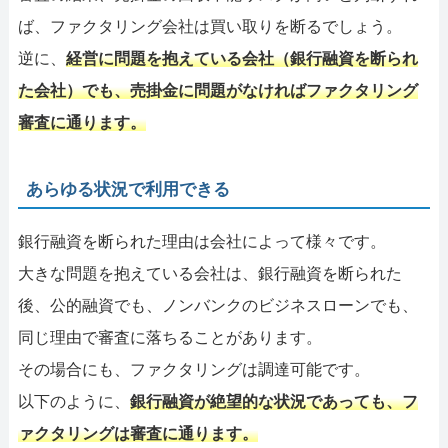
ば、ファクタリング会社は買い取りを断るでしょう。
逆に、
経営に問題を抱えている会社（銀行融資を断られ
た会社）でも、売掛金に問題がなければファクタリング
審査に通ります。
あらゆる状況で利用できる
銀行融資を断られた理由は会社によって様々です。
大きな問題を抱えている会社は、銀行融資を断られた
後、公的融資でも、ノンバンクのビジネスローンでも、
同じ理由で審査に落ちることがあります。
その場合にも、ファクタリングは調達可能です。
以下のように、
銀行融資が絶望的な状況であっても、フ
ァクタリングは審査に通ります。