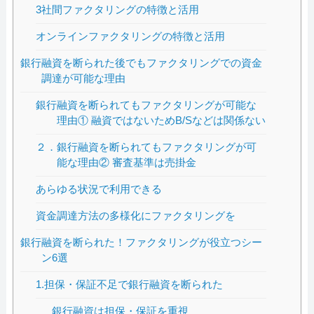
3社間ファクタリングの特徴と活用
オンラインファクタリングの特徴と活用
銀行融資を断られた後でもファクタリングでの資金
調達が可能な理由
銀行融資を断られてもファクタリングが可能な
理由① 融資ではないためB/Sなどは関係ない
２．銀行融資を断られてもファクタリングが可
能な理由② 審査基準は売掛金
あらゆる状況で利用できる
資金調達方法の多様化にファクタリングを
銀行融資を断られた！ファクタリングが役立つシー
ン6選
1.担保・保証不足で銀行融資を断られた
銀行融資は担保・保証を重視