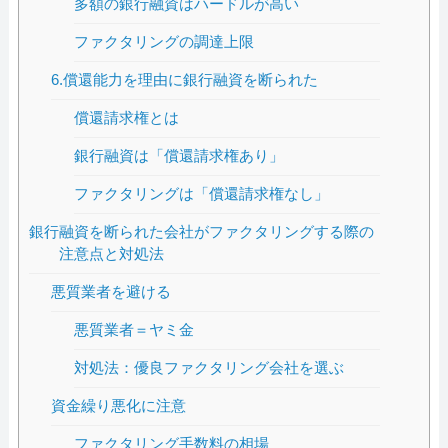
多額の銀行融資はハードルが高い
ファクタリングの調達上限
6.償還能力を理由に銀行融資を断られた
償還請求権とは
銀行融資は「償還請求権あり」
ファクタリングは「償還請求権なし」
銀行融資を断られた会社がファクタリングする際の
注意点と対処法
悪質業者を避ける
悪質業者＝ヤミ金
対処法：優良ファクタリング会社を選ぶ
資金繰り悪化に注意
ファクタリング手数料の相場