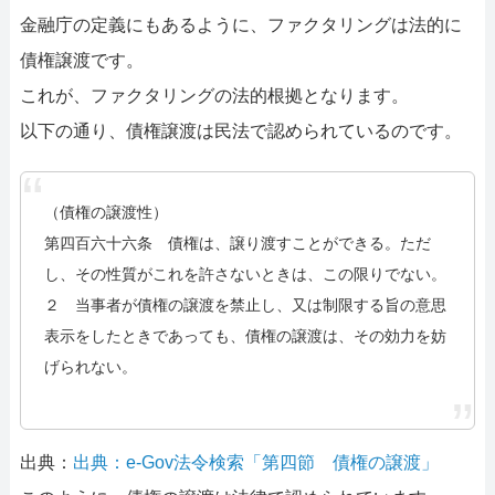
金融庁の定義にもあるように、ファクタリングは法的に
債権譲渡です。
これが、ファクタリングの法的根拠となります。
以下の通り、債権譲渡は民法で認められているのです。
（債権の譲渡性）
第四百六十六条 債権は、譲り渡すことができる。ただ
し、その性質がこれを許さないときは、この限りでない。
２ 当事者が債権の譲渡を禁止し、又は制限する旨の意思
表示をしたときであっても、債権の譲渡は、その効力を妨
げられない。
出典：
出典：e-Gov法令検索「第四節 債権の譲渡」