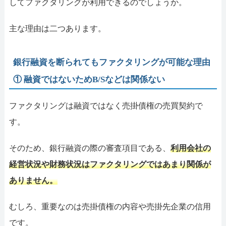
してファクタリングが利用できるのでしょうか。
主な理由は二つあります。
銀行融資を断られてもファクタリングが可能な理由
① 融資ではないためB/Sなどは関係ない
ファクタリングは融資ではなく売掛債権の売買契約で
す。
そのため、銀行融資の際の審査項目である、
利用会社の
経営状況や財務状況はファクタリングではあまり関係が
ありません。
むしろ、重要なのは売掛債権の内容や売掛先企業の信用
です。