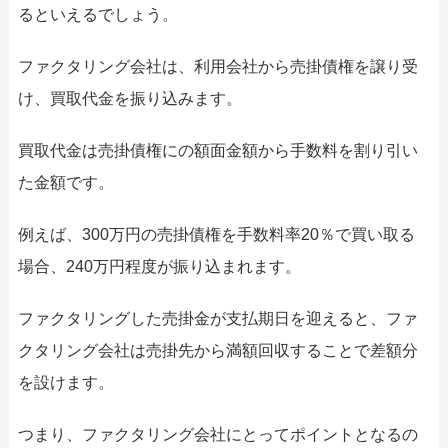
るといえるでしょう。
ファクタリング会社は、利用会社から売掛債権を譲り受
け、買取代金を振り込みます。
買取代金は売掛債権にの額面金額から手数料を割り引い
た金額です。
例えば、300万円の売掛債権を手数料率20％で買い取る
場合、240万円程度が振り込まれます。
ファクタリングした売掛金が支払期日を迎えると、ファ
クタリング会社は売掛先から満額回収することで差額分
を設けます。
つまり、ファクタリング会社にとってポイントとなるの