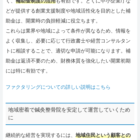
く、
補助金制度の活用
も有効です。とくに中小企業庁な
どが提供する創業支援制度や地域活性化を目的とした補
助金は、開業時の負担軽減に役立ちます。
これらは業界や地域によって条件が異なるため、情報を
よく収集し、必要に応じて行政書士や経営コンサルタン
トに相談することで、適切な申請が可能になります。補
助金は返済不要のため、財務体質を強化したい開業初期
には特に有効です。
ファクタリングについての詳しい説明はこちら
地域密着で鍼灸整骨院を安定して運営していくため
に
継続的な経営を実現するには、
地域住民という顧客との