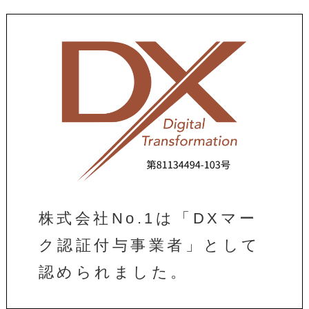
株式会社No.1は「DXマー
ク認証付与事業者」として
認められました。