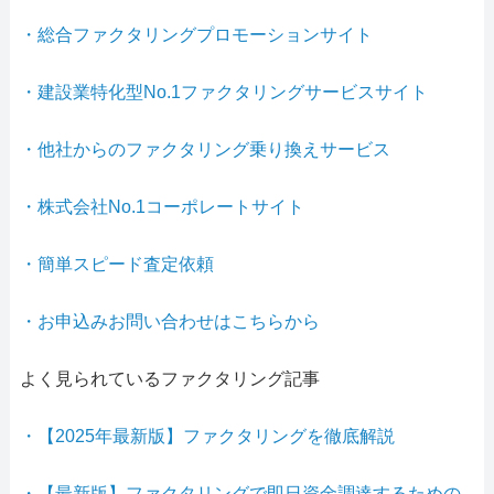
・総合ファクタリングプロモーションサイト
・建設業特化型No.1ファクタリングサービスサイト
・他社からのファクタリング乗り換えサービス
・株式会社No.1コーポレートサイト
・簡単スピード査定依頼
・お申込みお問い合わせはこちらから
よく見られているファクタリング記事
・【2025年最新版】ファクタリングを徹底解説
・【最新版】ファクタリングで即日資金調達するための