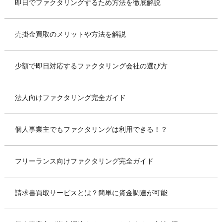
即日でファクタリングするため方法を徹底解説
売掛金買取のメリットや方法を解説
少額で即日対応するファクタリング会社の選び方
法人向けファクタリング完全ガイド
個人事業主でもファクタリングは利用できる！？
フリーランス向けファクタリング完全ガイド
請求書買取サービスとは？簡単に資金調達が可能