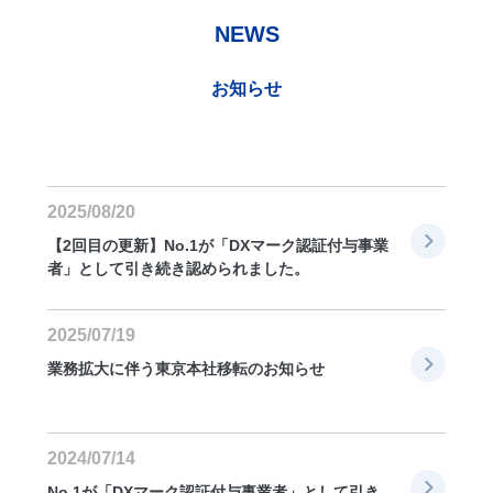
NEWS
お知らせ
2025/08/20
【2回目の更新】No.1が「DXマーク認証付与事業
者」として引き続き認められました。
2025/07/19
業務拡大に伴う東京本社移転のお知らせ
2024/07/14
No.1が「DXマーク認証付与事業者」として引き