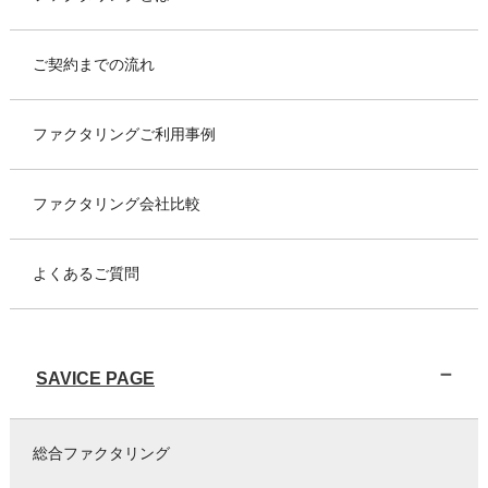
ご契約までの流れ
ファクタリングご利用事例
ファクタリング会社比較
よくあるご質問
SAVICE PAGE
総合ファクタリング