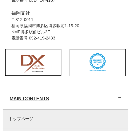
電話番号
052-414-4107
福岡支社
〒812-0011
福岡県福岡市博多区博多駅前1-15-20
NMF博多駅前ビル2F
電話番号
092-419-2433
MAIN CONTENTS
トップページ