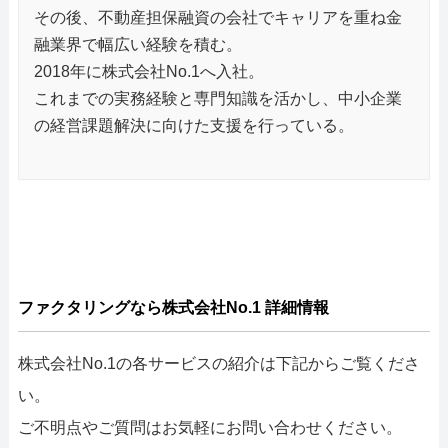
その後、不動産担保融資の会社でキャリアを重ね金
融業界で幅広い経験を積む。
2018年に株式会社No.1へ入社。
これまでの実務経験と専門知識を活かし、中小企業
の経営課題解決に向けた支援を行っている。
ファクタリングなら株式会社No.1 詳細情報
株式会社No.1の各サービスの紹介は下記からご覧くださ
い。
ご不明点やご質問はお気軽にお問い合わせください。