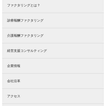
ファクタリングとは？
診療報酬ファクタリング
介護報酬ファクタリング
経営支援コンサルティング
企業情報
会社沿革
アクセス