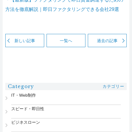
方法を徹底解説｜即日ファクタリングできる会社29選
新しい記事
一覧へ
過去の記事
Category
カテゴリー
IT・Web制作
スピード・即日性
ビジネスローン