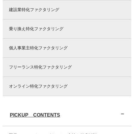
建設業特化ファクタリング
乗り換え特化ファクタリング
個人事業主特化ファクタリング
フリーランス特化ファクタリング
オンライン特化ファクタリング
PICKUP CONTENTS