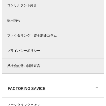
コンサルタント紹介
採用情報
ファクタリング・資金調達コラム
プライバシーポリシー
反社会的勢力排除宣言
FACTORING SAVICE
ファクタリングとは？