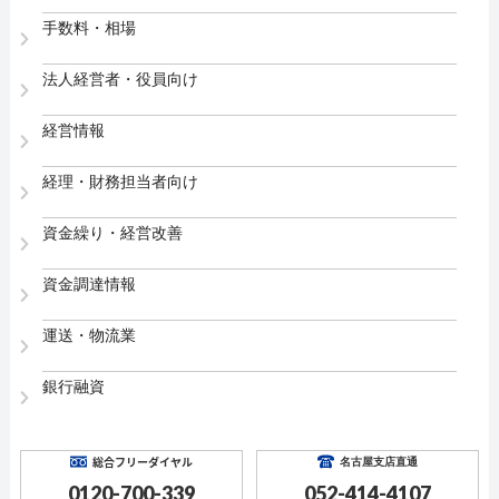
手数料・相場
法人経営者・役員向け
経営情報
経理・財務担当者向け
資金繰り・経営改善
資金調達情報
運送・物流業
銀行融資
総合フリーダイヤル
名古屋支店直通
0120-700-339
052-414-4107