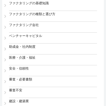
ファクタリングの基礎知識
ファクタリングの種類と選び方
ファクタリング会社
ベンチャーキャピタル
助成金・社内制度
医療・介護・福祉
安全・信頼性
審査・必要書類
審査不安
建設・建築業