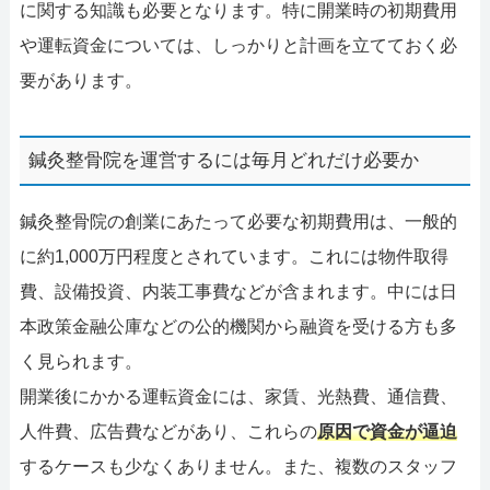
に関する知識も必要となります。特に開業時の初期費用
や運転資金については、しっかりと計画を立てておく必
要があります。
鍼灸整骨院を運営するには毎月どれだけ必要か
鍼灸整骨院の創業にあたって必要な初期費用は、一般的
に約1,000万円程度とされています。これには物件取得
費、設備投資、内装工事費などが含まれます。中には日
本政策金融公庫などの公的機関から融資を受ける方も多
く見られます。
開業後にかかる運転資金には、家賃、光熱費、通信費、
人件費、広告費などがあり、これらの
原因で資金が逼迫
するケースも少なくありません。また、複数のスタッフ