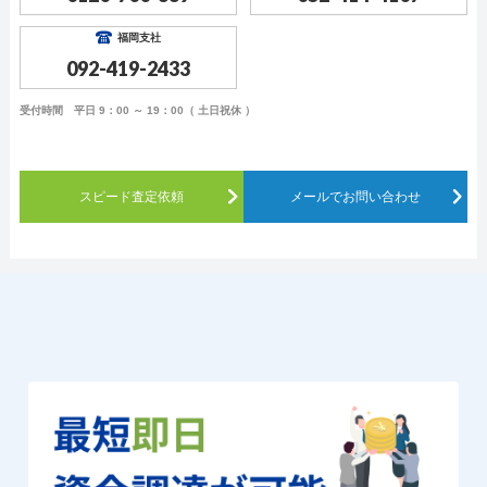
福岡支社
092-419-2433
受付時間 平日 9：00 ～ 19：00（ 土日祝休 ）
スピード査定依頼
メールでお問い合わせ