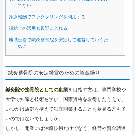
でない
診療報酬でファクタリングを利用する
補助金の活用も視野に入れる
地域密着で鍼灸整骨院を安定して運営していくた
めに
鍼灸整骨院の安定経営のための資金繰り
鍼灸院や接骨院としての創業
を目指す方は、専門学校や
大学で知識と技術を学び、国家資格を取得したうえで、
いつかは店舗を構えて独立開業することを夢見る方も多
いのではないでしょうか。
しかし、開業には治療技術だけでなく、経営や資金調達