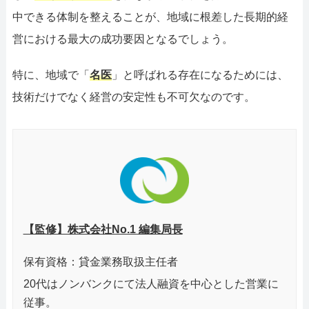
中できる体制を整えることが、地域に根差した長期的経
営における最大の成功要因となるでしょう。
特に、地域で「
名医
」と呼ばれる存在になるためには、
技術だけでなく経営の安定性も不可欠なのです。
【監修】株式会社No.1 編集局長
保有資格：貸金業務取扱主任者
20代はノンバンクにて法人融資を中心とした営業に
従事。