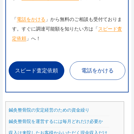
「
電話をかける
」から無料のご相談も受付ておりま
す。すぐに調達可能額を知りたい方は「
スピード査
定依頼
」へ！
スピード査定依頼
電話をかける
鍼灸整骨院の安定経営のための資金繰り
鍼灸整骨院を運営するには毎月どれだけ必要か
収入は来院したお客様からいただく現金収入だけ