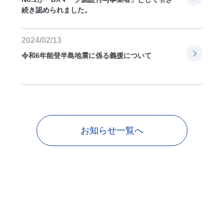
続き認められました。
2024/02/13
令和6年能登半島地震に係る義援について
お知らせ一覧へ