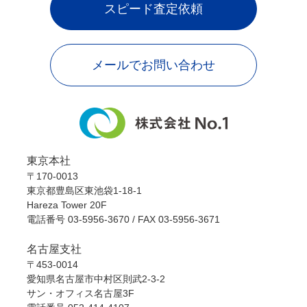
スピード査定依頼
メールでお問い合わせ
東京本社
〒170-0013
東京都豊島区東池袋1-18-1
Hareza Tower 20F
電話番号
03-5956-3670
/ FAX 03-5956-3671
名古屋支社
〒453-0014
愛知県名古屋市中村区則武2-3-2
サン・オフィス名古屋3F