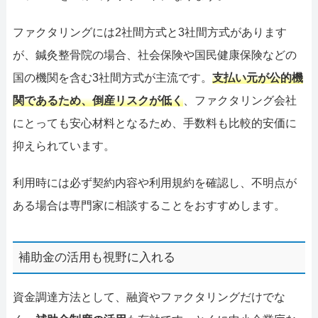
ファクタリングには2社間方式と3社間方式があります
が、鍼灸整骨院の場合、社会保険や国民健康保険などの
国の機関を含む3社間方式が主流です。
支払い元が公的機
関であるため、倒産リスクが低く
、ファクタリング会社
にとっても安心材料となるため、手数料も比較的安価に
抑えられています。
利用時には必ず契約内容や利用規約を確認し、不明点が
ある場合は専門家に相談することをおすすめします。
補助金の活用も視野に入れる
資金調達方法として、融資やファクタリングだけでな