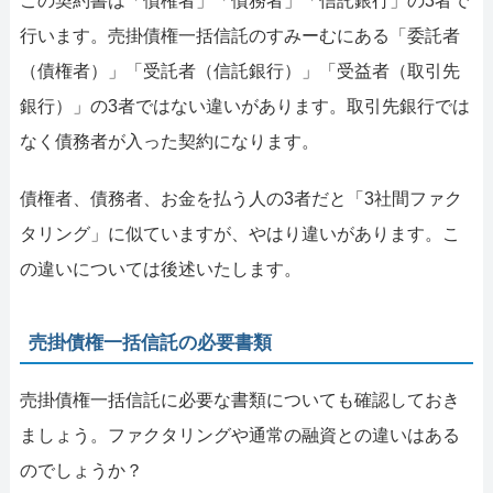
この契約書は「債権者」「債務者」「信託銀行」の3者で
行います。売掛債権一括信託のすみーむにある「委託者
（債権者）」「受託者（信託銀行）」「受益者（取引先
銀行）」の3者ではない違いがあります。取引先銀行では
なく債務者が入った契約になります。
債権者、債務者、お金を払う人の3者だと「3社間ファク
タリング」に似ていますが、やはり違いがあります。こ
の違いについては後述いたします。
売掛債権一括信託の必要書類
売掛債権一括信託に必要な書類についても確認しておき
ましょう。ファクタリングや通常の融資との違いはある
のでしょうか？