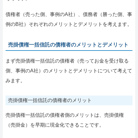
債権者（売った側、事例のA社）、債務者（勝った側、事
例のB社）それぞれのメリットとデメリットを考えます。
売掛債権一括信託の債権者のメリットとデメリット
まず売掛債権一括信託の債権者（売ってお金を受け取る
側、事例のA社）のメリットとデメリットについて考えて
みます。
売掛債権一括信託の債権者のメリット
売掛債権一括信託の債権者側のメリットは、売掛債権
（売掛金）を早期に現金化できることです。