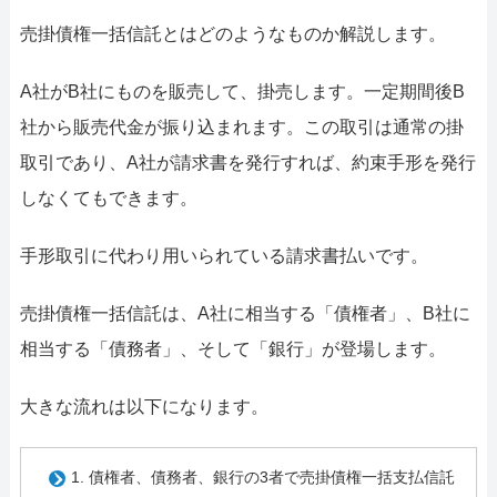
売掛債権一括信託とはどのようなものか解説します。
A社がB社にものを販売して、掛売します。一定期間後B
社から販売代金が振り込まれます。この取引は通常の掛
取引であり、A社が請求書を発行すれば、約束手形を発行
しなくてもできます。
手形取引に代わり用いられている請求書払いです。
売掛債権一括信託は、A社に相当する「債権者」、B社に
相当する「債務者」、そして「銀行」が登場します。
大きな流れは以下になります。
1. 債権者、債務者、銀行の3者で売掛債権一括支払信託