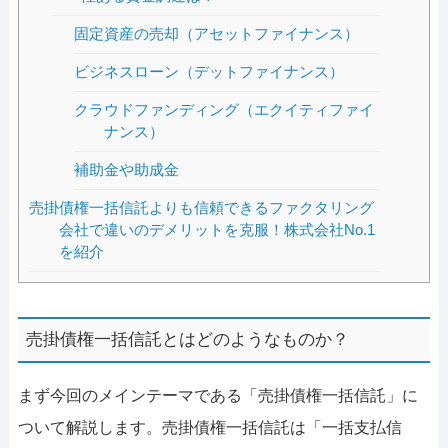
固定資産の売却（アセットファイナンス）
ビジネスローン（デットファイナンス）
クラウドファンディング（エクイティファイ
ナンス）
補助金や助成金
売掛債権一括信託よりも信頼できるファクタリング
会社で違いのデメリットを克服！株式会社No.1
を紹介
売掛債権一括信託とはどのようなものか？
まず今回のメインテーマである「売掛債権一括信託」に
ついて解説します。売掛債権一括信託は「一括支払信