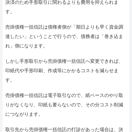
決済のため手形取引に関わるよりも費用を抑えられま
す。
売掛債権一括信託は債権者側が「期日よりも早く資金調
達したい」ということで行うので、債務者は「巻き込ま
れ」側になります。
しかし手形取引から売掛債権一括信託へ変更できれば、
印紙代や手形印刷、作成等にかかるコストを減らせま
す。
売掛債権一括信託は電子取引なので、紙ベースのやり取
りがなくなり、印紙も要らないので、その分コスト削減
につながります。
取引先から売掛債権一括信託の打診があった場合は、決