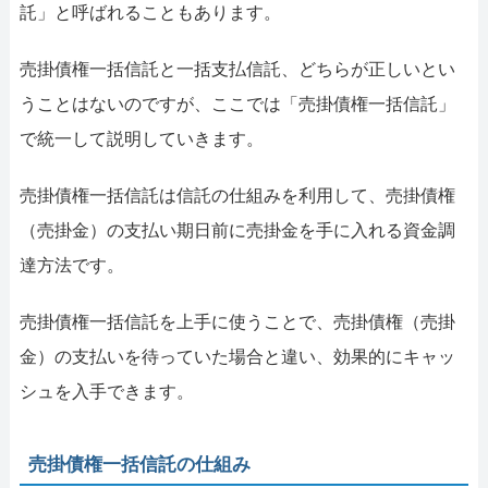
託」と呼ばれることもあります。
売掛債権一括信託と一括支払信託、どちらが正しいとい
うことはないのですが、ここでは「売掛債権一括信託」
で統一して説明していきます。
売掛債権一括信託は信託の仕組みを利用して、売掛債権
（売掛金）の支払い期日前に売掛金を手に入れる資金調
達方法です。
売掛債権一括信託を上手に使うことで、売掛債権（売掛
金）の支払いを待っていた場合と違い、効果的にキャッ
シュを入手できます。
売掛債権一括信託の仕組み