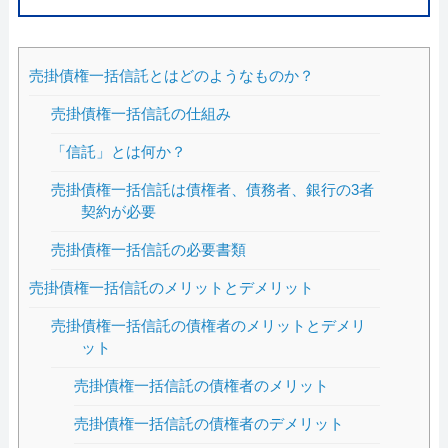
売掛債権一括信託とはどのようなものか？
売掛債権一括信託の仕組み
「信託」とは何か？
売掛債権一括信託は債権者、債務者、銀行の3者
契約が必要
売掛債権一括信託の必要書類
売掛債権一括信託のメリットとデメリット
売掛債権一括信託の債権者のメリットとデメリ
ット
売掛債権一括信託の債権者のメリット
売掛債権一括信託の債権者のデメリット