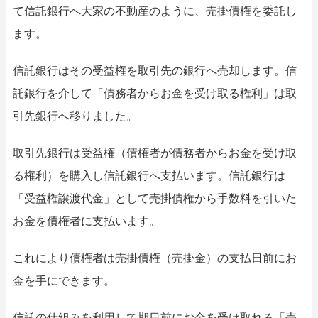
て信託銀行へ大家の不動産のように、売掛債権を委託し
ます。
信託銀行はその受益権を取引先の銀行へ売却します。信
託銀行を介して「債務者からお金を受け取る権利」は取
引先銀行へ移りました。
取引先銀行は受益権（債権者が債務者からお金を受け取
る権利）を購入し信託銀行へ支払います。信託銀行は
「受益権譲渡代金」として売掛債権から手数料を引いた
お金を債権者に支払います。
これにより債権者は売掛債権（売掛金）の支払日前にお
金を手にできます。
信託の仕組みを利用して期日前にお金を受け取れる「売