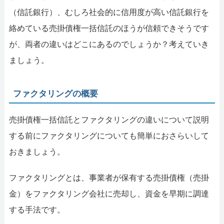
（信託銀行）、むしろ社会的に信用度が高い信託銀行を
絡めている売掛債権一括信託のほうが信頼できそうです
が、両者の違いはどこにあるのでしょうか？考えていき
ましょう。
ファクタリングの概要
売掛債権一括信託とファクタリングの違いについて説明
する前にファクタリングについても簡単におさらいして
おきましょう。
ファクタリングとは、事業者が保有する売掛債権（売掛
金）をファクタリング会社に売却し、資金を早期に調達
する手法です。