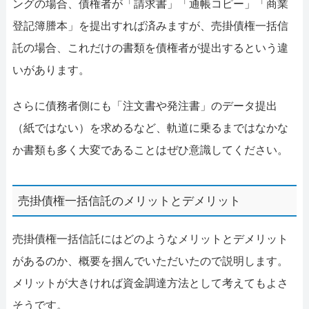
ングの場合、債権者が「請求書」「通帳コピー」「商業
登記簿謄本」を提出すれば済みますが、売掛債権一括信
託の場合、これだけの書類を債権者が提出するという違
いがあります。
さらに債務者側にも「注文書や発注書」のデータ提出
（紙ではない）を求めるなど、軌道に乗るまではなかな
か書類も多く大変であることはぜひ意識してください。
売掛債権一括信託のメリットとデメリット
売掛債権一括信託にはどのようなメリットとデメリット
があるのか、概要を掴んでいただいたので説明します。
メリットが大きければ資金調達方法として考えてもよさ
そうです。