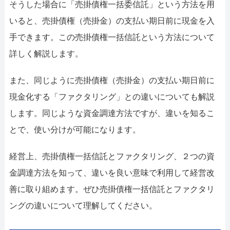
そうした場合に「売掛債権一括委信託」という方法を用
いると、売掛債権（売掛金）の支払い期日前に現金を入
手できます。この売掛債権一括信託という方法について
詳しく解説します。
また、同じように売掛債権（売掛金）の支払い期日前に
現金化する「ファクタリング」との違いについても解説
します。同じような資金調達方法ですが、違いを知るこ
とで、使い分けが可能になります。
経営上、売掛債権一括信託とファクタリング、２つの資
金調達方法を知って、違いを良い意味で利用して経営改
善に取り組めます。ぜひ売掛債権一括信託とファクタリ
ングの違いについて理解してください。