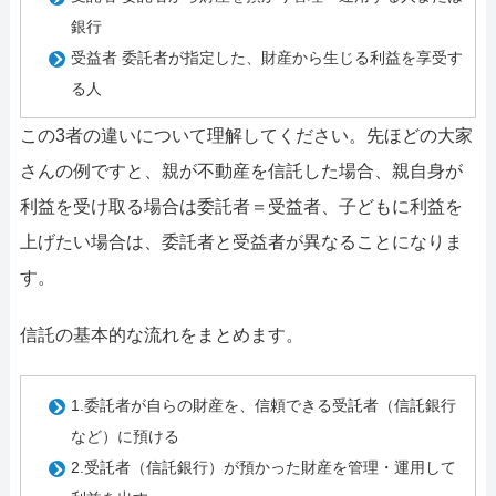
銀行
受益者 委託者が指定した、財産から生じる利益を享受す
る人
この3者の違いについて理解してください。先ほどの大家
さんの例ですと、親が不動産を信託した場合、親自身が
利益を受け取る場合は委託者＝受益者、子どもに利益を
上げたい場合は、委託者と受益者が異なることになりま
す。
信託の基本的な流れをまとめます。
1.委託者が自らの財産を、信頼できる受託者（信託銀行
など）に預ける
2.受託者（信託銀行）が預かった財産を管理・運用して