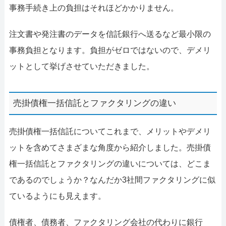
事務手続き上の負担はそれほどかかりません。
注文書や発注書のデータを信託銀行へ送るなど最小限の
事務負担となります。負担がゼロではないので、デメリ
ットとして挙げさせていただきました。
売掛債権一括信託とファクタリングの違い
売掛債権一括信託についてこれまで、メリットやデメリ
ットを含めてさまざまな角度から紹介しました。売掛債
権一括信託とファクタリングの違いについては、どこま
であるのでしょうか？なんだか3社間ファクタリングに似
ているようにも見えます。
債権者、債務者、ファクタリング会社の代わりに銀行