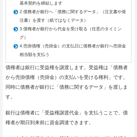
基本契約を締結します
2.債務者が銀行へ「債務に関するデータ」（注文書や発
注書）を渡す（紙ではなくデータ）
3.債権者が銀行から代金を受け取る（任意のタイミン
グ）
4.売掛債権（売掛金）の支払日に債務者が銀行へ売掛金
相当額を支払う
債権者は銀行に受益権を譲渡します。受益権は「債務者
から売掛債権（売掛金）の支払いを受ける権利」です。
同時に債務者が銀行に「債務に関するデータ」を渡しま
す。
銀行は債権者に「受益権譲渡代金」を支払うことで、債
権者が期日到来前に資金調達できます。