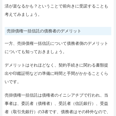
済が楽なるかも？ということで前向きに受諾することも
考えてみましょう。
売掛債権一括信託の債務者のデメリット
一方、売掛債権一括信託について債務者側のデメリット
についても知っておきましょう。
デメリットはそれほどなく、契約手続きに関わる書類提
出や印鑑証明などの準備に時間と手間がかかることくら
いです。
売掛債権一括信託は債権者のイニシアチブで行われ、当
事者は、委託者（債権者）、受託者（信託銀行）、受益
者（取引先銀行）の3者です、債務者はその枠外なので、