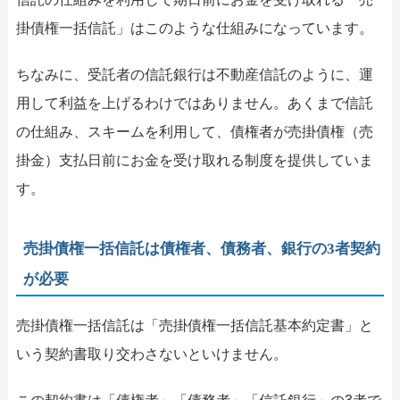
掛債権一括信託」はこのような仕組みになっています。
ちなみに、受託者の信託銀行は不動産信託のように、運
用して利益を上げるわけではありません。あくまで信託
の仕組み、スキームを利用して、債権者が売掛債権（売
掛金）支払日前にお金を受け取れる制度を提供していま
す。
売掛債権一括信託は債権者、債務者、銀行の3者契約
が必要
売掛債権一括信託は「売掛債権一括信託基本約定書」と
いう契約書取り交わさないといけません。