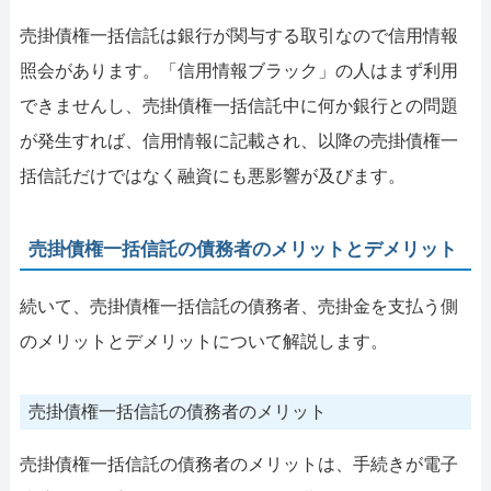
売掛債権一括信託は銀行が関与する取引なので信用情報
照会があります。「信用情報ブラック」の人はまず利用
できませんし、売掛債権一括信託中に何か銀行との問題
が発生すれば、信用情報に記載され、以降の売掛債権一
括信託だけではなく融資にも悪影響が及びます。
売掛債権一括信託の債務者のメリットとデメリット
続いて、売掛債権一括信託の債務者、売掛金を支払う側
のメリットとデメリットについて解説します。
売掛債権一括信託の債務者のメリット
売掛債権一括信託の債務者のメリットは、手続きが電子