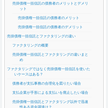
売掛債権一括信託の債務者のメリットとデメリ
ット
売掛債権一括信託の債務者のメリット
売掛債権一括信託の債務者のデメリット
売掛債権一括信託とファクタリングの違い
ファクタリングの概要
売掛債権一括信託とファクタリングの違いまと
め
ファクタリングではなく売掛債権一括信託を使いた
いケースはある？
債務者が支払事務の合理化を図りたい場合
支払企業が手形による支払いを廃止したい場合
売掛債権一括信託とファクタリング以外で迅速
性ある資金調達は？