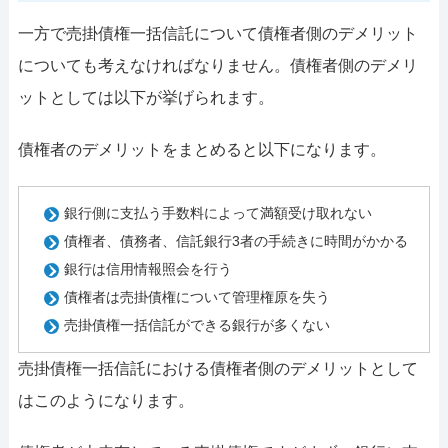
一方で売掛債権一括信託について債権者側のデメリット
についても考えなければなりません。債権者側のデメリ
ットとしては以下が挙げられます。
債権者のデメリットをまとめると以下になります。
銀行側に支払う手数料によって満額受け取れない
債権者、債務者、信託銀行3者の手続きに時間がかかる
銀行は信用情報照会を行う
債権者は売掛債権について管理権原を失う
売掛債権一括信託ができる銀行が多くない
売掛債権一括信託における債権者側のデメリットとして
はこのようになります。