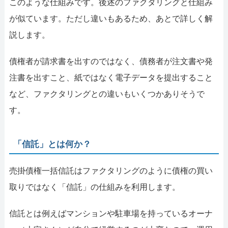
このような仕組みです。後述のファクタリングと仕組み
が似ています。ただし違いもあるため、あとで詳しく解
説します。
債権者が請求書を出すのではなく、債務者が注文書や発
注書を出すこと、紙ではなく電子データを提出すること
など、ファクタリングとの違いもいくつかありそうで
す。
「信託」とは何か？
売掛債権一括信託はファクタリングのように債権の買い
取りではなく「信託」の仕組みを利用します。
信託とは例えばマンションや駐車場を持っているオーナ