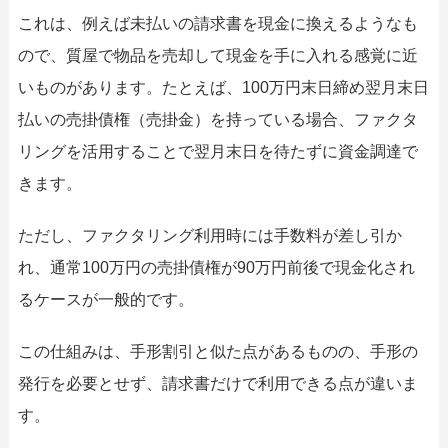
これは、例えば未払いの請求書を現金に換えるようなも
ので、質屋で物品を売却して現金を手に入れる感覚に近
いものがあります。たとえば、100万円末日締め翌月末日
払いの売掛債権（売掛金）を持っている場合、ファクタ
リングを活用することで翌月末日を待たずに資金調達で
きます。
ただし、ファクタリング利用時には手数料が差し引か
れ、通常100万円の売掛債権が90万円前後で現金化され
るケースが一般的です。
この仕組みは、手形割引と似た点があるものの、手形の
発行を必要とせず、請求書だけで利用できる点が違いま
す。