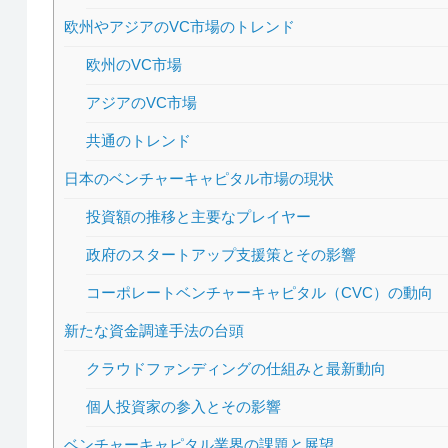
欧州やアジアのVC市場のトレンド
欧州のVC市場
アジアのVC市場
共通のトレンド
日本のベンチャーキャピタル市場の現状
投資額の推移と主要なプレイヤー
政府のスタートアップ支援策とその影響
コーポレートベンチャーキャピタル（CVC）の動向
新たな資金調達手法の台頭
クラウドファンディングの仕組みと最新動向
個人投資家の参入とその影響
ベンチャーキャピタル業界の課題と展望