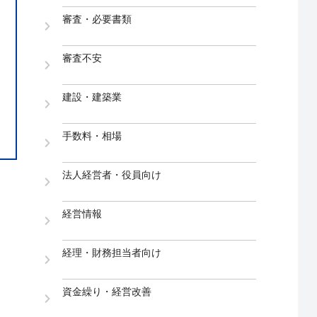
審査・必要書類
審査不安
建設・建築業
手数料・相場
法人経営者・役員向け
経営情報
経理・財務担当者向け
資金繰り・経営改善