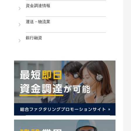
資金調達情報
運送・物流業
銀行融資