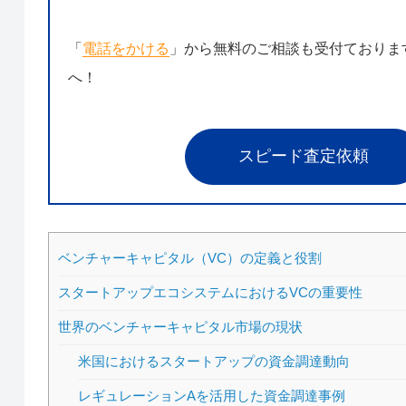
「
電話をかける
」から無料のご相談も受付ておりま
へ！
スピード査定依頼
ベンチャーキャピタル（VC）の定義と役割
スタートアップエコシステムにおけるVCの重要性
世界のベンチャーキャピタル市場の現状
米国におけるスタートアップの資金調達動向
レギュレーションAを活用した資金調達事例