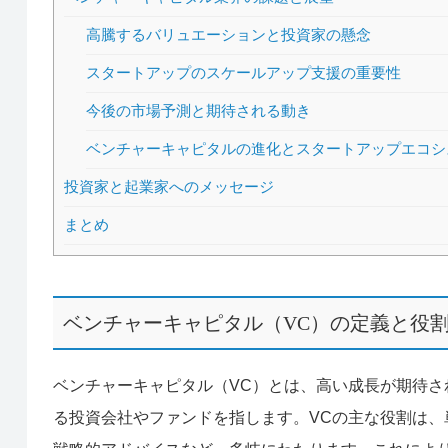
高騰するバリュエーションと投資家の懸念
スタートアップのスケールアップ支援の重要性
今後の市場予測と期待される動き
ベンチャーキャピタルの進化とスタートアップエコシ
投資家と起業家へのメッセージ
まとめ
ベンチャーキャピタル（VC）の定義と役
ベンチャーキャピタル（VC）とは、高い成長が期待
る投資会社やファンドを指します。VCの主な役割は