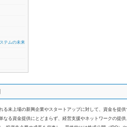
ステムの未来
割
される未上場の新興企業やスタートアップに対して、資金を提供
、単なる資金提供にとどまらず、経営支援やネットワークの提供