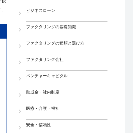
今後
す。
ビジネスローン
ファクタリングの基礎知識
ファクタリングの種類と選び方
ファクタリング会社
ベンチャーキャピタル
助成金・社内制度
医療・介護・福祉
安全・信頼性