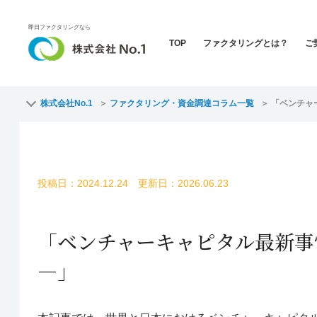
即日ファクタリングなら
TOP
ファクタリングとは？
ご
株式会社No.1
ファクタリング・資金調達コラム一覧
「ベンチャ
投稿日：2024.12.24 更新日：2026.06.23
「ベンチャーキャピタル最新事
―」