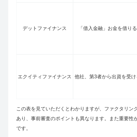
デットファイナンス
「借入金融」お金を借り
エクイティファイナンス
他社、第3者から出資を受け
この表を見ていただくとわかりますが、ファクタリン
あり、事前審査のポイントも異なります。また重要性
です。