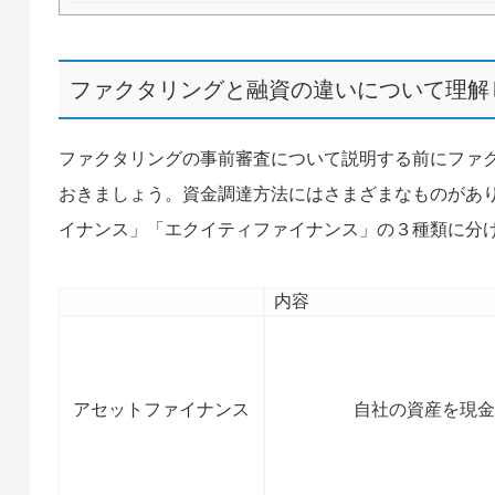
ファクタリングと融資の違いについて理解
ファクタリングの事前審査について説明する前にファ
おきましょう。資金調達方法にはさまざまなものがあ
イナンス」「エクイティファイナンス」の３種類に分
内容
アセットファイナンス
自社の資産を現