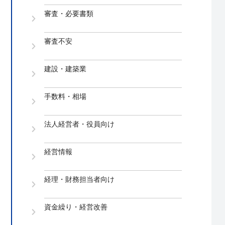
審査・必要書類
審査不安
建設・建築業
手数料・相場
法人経営者・役員向け
経営情報
経理・財務担当者向け
資金繰り・経営改善