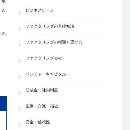
、最
、と
ビジネスローン
ファクタリングの基礎知識
れる
ファクタリングの種類と選び方
ファクタリング会社
ベンチャーキャピタル
助成金・社内制度
医療・介護・福祉
安全・信頼性