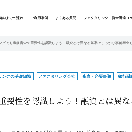
契約までの流れ
ご利用事例
よくある質問
ファクタリング・資金調達コ
ングでも事前審査の重要性を認識しよう！融資とは異なる基準でしっかり事前審査
リングの基礎知識
ファクタリング会社
審査・必要書類
銀行融
重要性を認識しよう！融資とは異な