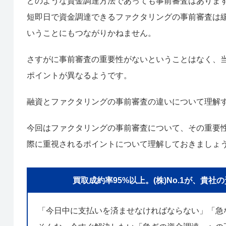
どのような資金調達方法であっても事前審査はありま
短即日で資金調達できるファクタリングの事前審査は
いうことにもつながりかねません。
さすがに事前審査の重要性がないということはなく、
ポイントが異なるようです。
融資とファクタリングの事前審査の違いについて理解
今回はファクタリングの事前審査について、その重要
際に重視されるポイントについて理解しておきましょ
買取成約率95%以上。(株)No.1が、
「今日中に支払いを済ませなければならない」「急