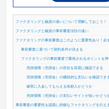
ファクタリングと融資の違いについて理解しておこう！
ファクタリングと融資の事前審査項目の違い
ファクタリングの事前審査はこのように重要性あり！必
事前審査に基づいて契約条件が決まる
ファクタリングの事前審査で重視されるポイントを押
売掛債権（売掛金）の存在を容易に確認できる
売掛債権（売掛金）の継続的な支払いを確認でき
確実に入金してもらえる依頼人かどうか
売掛債権（売掛金）の支払いサイトが短いかどう
事前審査の重要性を認識し的確なファクタリングを行える