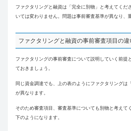
ファクタリングと融資は「完全に別物」と考えてくだ
いては変わりません。問題は事前審査基準が異なり、
ファクタリングと融資の事前審査項目の違
ファクタリングの事前審査について説明していく前提
ておきましょう。
同じ資金調達でも、上の表のようにファクタリングは
が異なります。
そのため審査項目、審査基準についても別物と考えて
下のようになります。