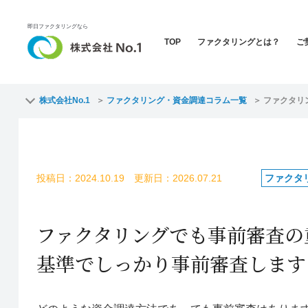
即日ファクタリングなら
TOP
ファクタリングとは？
ご
株式会社No.1
ファクタリング・資金調達コラム一覧
ファクタリ
投稿日：2024.10.19 更新日：2026.07.21
ファクタ
ファクタリングでも事前審査の
基準でしっかり事前審査します