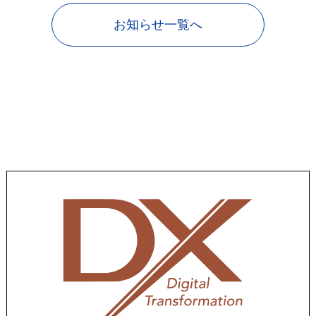
お知らせ一覧へ