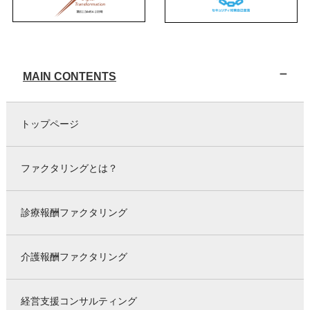
MAIN CONTENTS
トップページ
ファクタリングとは？
診療報酬ファクタリング
介護報酬ファクタリング
経営支援コンサルティング