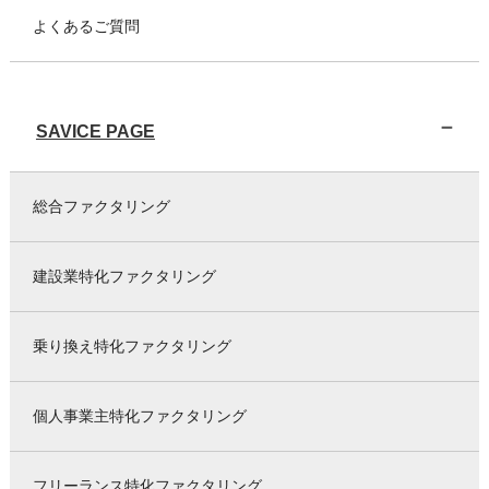
よくあるご質問
SAVICE PAGE
総合ファクタリング
建設業特化ファクタリング
乗り換え特化ファクタリング
個人事業主特化ファクタリング
フリーランス特化ファクタリング