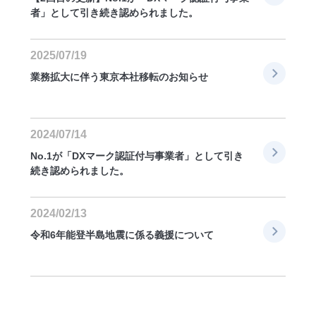
者」として引き続き認められました。
2025/07/19
業務拡大に伴う東京本社移転のお知らせ
2024/07/14
No.1が「DXマーク認証付与事業者」として引き
続き認められました。
2024/02/13
令和6年能登半島地震に係る義援について