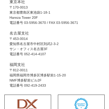
東京本社
〒170-0013
東京都豊島区東池袋1-18-1
Hareza Tower 20F
電話番号
03-5956-3670
/ FAX 03-5956-3671
名古屋支社
〒453-0014
愛知県名古屋市中村区則武2-3-2
サン・オフィス名古屋3F
電話番号
052-414-4107
福岡支社
〒812-0011
福岡県福岡市博多区博多駅前1-15-20
NMF博多駅前ビル2F
電話番号
092-419-2433