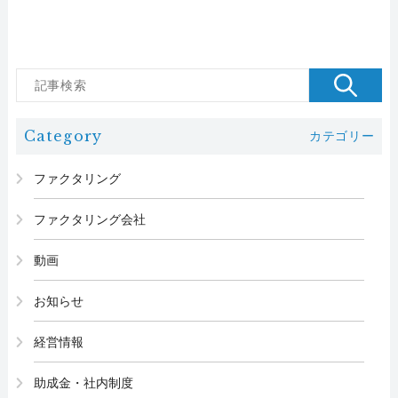
Category
カテゴリー
ファクタリング
ファクタリング会社
動画
お知らせ
経営情報
助成金・社内制度