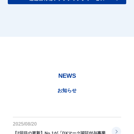
NEWS
お知らせ
2025/08/20
【2回目の更新】No.1が「DXマーク認証付与事業