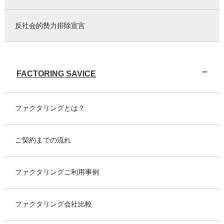
反社会的勢力排除宣言
FACTORING SAVICE
ファクタリングとは？
ご契約までの流れ
ファクタリングご利用事例
ファクタリング会社比較