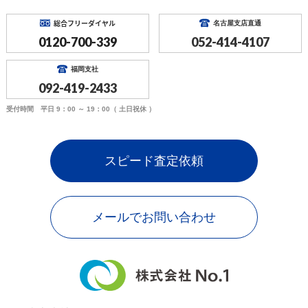
総合フリーダイヤル
名古屋支店直通
0120-700-339
052-414-4107
福岡支社
092-419-2433
受付時間 平日 9：00 ～ 19：00（ 土日祝休 ）
スピード査定依頼
メールでお問い合わせ