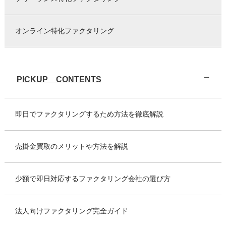
オンライン特化ファクタリング
PICKUP CONTENTS
即日でファクタリングするため方法を徹底解説
売掛金買取のメリットや方法を解説
少額で即日対応するファクタリング会社の選び方
法人向けファクタリング完全ガイド