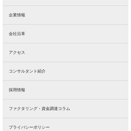
企業情報
会社沿革
アクセス
コンサルタント紹介
採用情報
ファクタリング・資金調達コラム
プライバシーポリシー