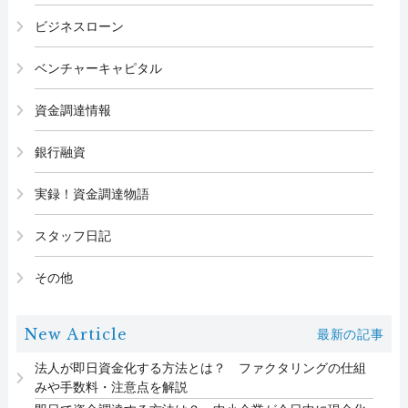
ビジネスローン
ベンチャーキャピタル
資金調達情報
銀行融資
実録！資金調達物語
スタッフ日記
その他
New Article
最新の記事
法人が即日資金化する方法とは？ ファクタリングの仕組
みや手数料・注意点を解説