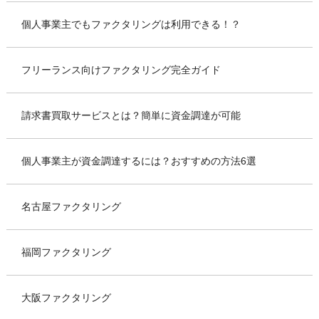
個人事業主でもファクタリングは利用できる！？
フリーランス向けファクタリング完全ガイド
請求書買取サービスとは？簡単に資金調達が可能
個人事業主が資金調達するには？おすすめの方法6選
名古屋ファクタリング
福岡ファクタリング
大阪ファクタリング