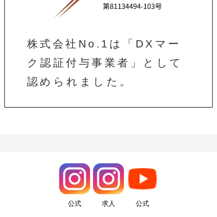
株式会社No.1は「DXマー
ク認証付与事業者」として
認められました。
公式
求人
公式