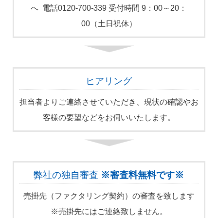
へ 電話0120-700-339 受付時間 9：00～20：
00（土日祝休）
ヒアリング
担当者よりご連絡させていただき、現状の確認やお
客様の要望などをお伺いいたします。
弊社の独自審査
※審査料無料です※
売掛先（ファクタリング契約）の審査を致します
※売掛先にはご連絡致しません。