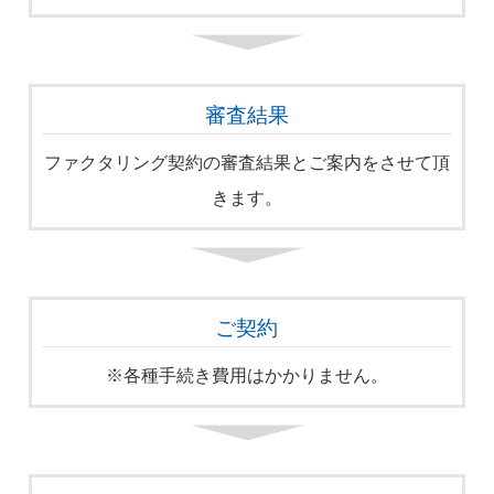
審査結果
ファクタリング契約の審査結果とご案内をさせて頂
きます。
ご契約
※各種手続き費用はかかりません。