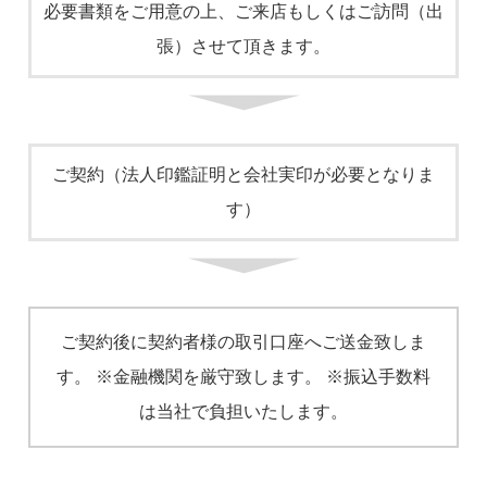
必要書類をご用意の上、ご来店もしくはご訪問（出
張）させて頂きます。
ご契約（法人印鑑証明と会社実印が必要となりま
す）
ご契約後に契約者様の取引口座へご送金致しま
す。 ※金融機関を厳守致します。 ※振込手数料
は当社で負担いたします。