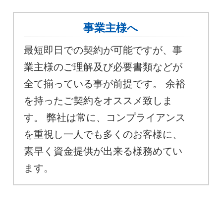
事業主様へ
最短即日での契約が可能ですが、事
業主様のご理解及び必要書類などが
全て揃っている事が前提です。 余裕
を持ったご契約をオススメ致しま
す。 弊社は常に、コンプライアンス
を重視し一人でも多くのお客様に、
素早く資金提供が出来る様務めてい
ます。