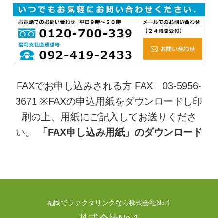
FAXでお申し込みされる方 FAX 03-5956-
3671 ※FAXの申込用紙をダウンロードし印
刷の上、用紙にご記入してお送りくださ
い。
「FAX申し込み用紙」のダウンロード
福岡でファクタリングなら株式会社No.1
株式会社No.1