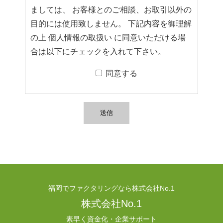
ましては、 お客様とのご相談、お取引以外の
目的には使用致しません。 下記内容を御理解
の上 個人情報の取扱い に同意いただける場
合は以下にチェックを入れて下さい。
同意する
福岡でファクタリングなら株式会社No.1
株式会社No.1
素早く資金化・企業サポート