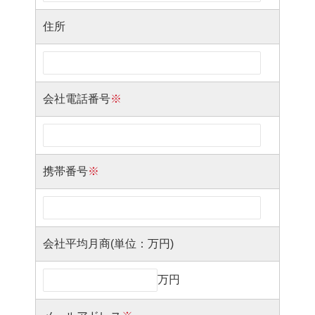
住所
会社電話番号
※
携帯番号
※
会社平均月商(単位：万円)
万円