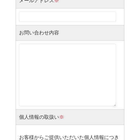
メールアドレス
※
お問い合わせ内容
個人情報の取扱い
※
お客様からご提供いただいた個人情報につき