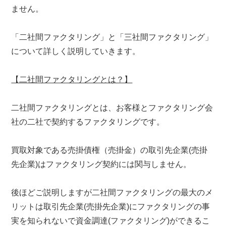
ません。
「二社間ファクタリング」と「三社間ファクタリング」
について詳しく説明していきます。
【二社間ファクタリングとは？】
二社間ファクタリングとは、お客様とファクタリング会
社の二社で契約するファクタリングです。
買取対象である売掛債権（売掛金）の取引先企業(売掛
先企業)はファクタリング契約には関与しません。
後ほどご説明しますが二社間ファクタリングの最大のメ
リットは取引先企業(売掛先企業)にファクタリングの事
実を知られないで資金調達(ファクタリング)ができるこ