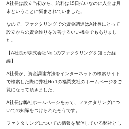
A社長は設立当初から、給料は15日払いなのに入金は月
末ということに悩まされていました。
なので、ファクタリングでの資金調達はA社長にとって
設立からの資金繰りを改善するいい機会でもありまし
た。
【A社長が株式会社No.1のファクタリングを知った経
緯】
A社長が、資金調達方法をインターネットの検索サイト
で検索した際に弊社No.1の福岡支社のホームページをご
覧になって頂きました。
A社長は弊社ホームページをみて、ファクタリングにつ
いての知識をつけられたそうです。
ファクタリングについての情報を配信している弊社とし