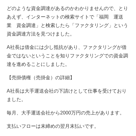
どのような資金調達があるのかわかりませんので、とり
あえず、インターネットの検索サイトで「福岡 運送
業 資金調達」と検索したら「ファクタリング」という
資金調達方法を見つけました。
A社長は借金には少し抵抗があり、ファクタリングが借
金ではないということを知りファクタリングでの資金調
達を進めることにしました。
【売掛債権（売掛金）の詳細】
A社長は大手運送会社の下請けとして仕事を受けており
ました。
毎月、大手運送会社から2000万円の売上があります。
支払いフローは末締めの翌月末払いです。