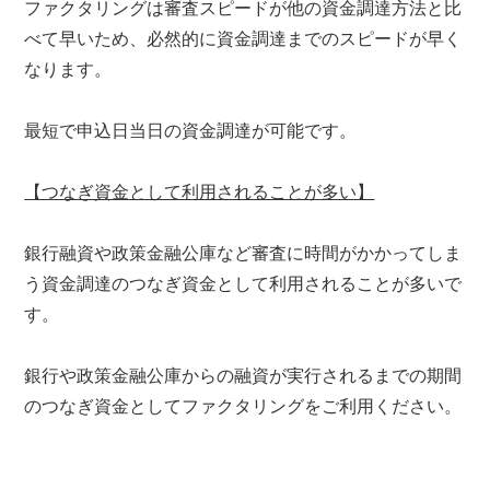
ファクタリングは審査スピードが他の資金調達方法と比
べて早いため、必然的に資金調達までのスピードが早く
なります。
最短で申込日当日の資金調達が可能です。
【つなぎ資金として利用されることが多い】
銀行融資や政策金融公庫など審査に時間がかかってしま
う資金調達のつなぎ資金として利用されることが多いで
す。
銀行や政策金融公庫からの融資が実行されるまでの期間
のつなぎ資金としてファクタリングをご利用ください。