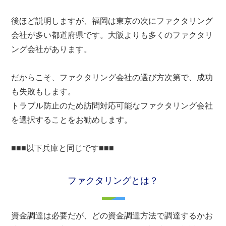
後ほど説明しますが、福岡は東京の次にファクタリング
会社が多い都道府県です。大阪よりも多くのファクタリ
ング会社があります。
だからこそ、ファクタリング会社の選び方次第で、成功
も失敗もします。
トラブル防止のため訪問対応可能なファクタリング会社
を選択することをお勧めします。
■■■以下兵庫と同じです■■■
ファクタリングとは？
資金調達は必要だが、どの資金調達方法で調達するかお