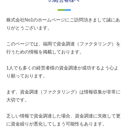
株式会社No1のホームページにご訪問頂きまして誠にあ
りがとうございます。
このページでは、福岡で資金調達（ファクタリング）を
行うための情報を掲載しております。
1人でも多くの経営者様の資金調達が成功するよう心よ
り願っております。
まず、資金調達（ファクタリング）は情報収集が非常に
大切です。
乏しい情報で資金調達した場合、資金調達に失敗して更
に資金繰りが悪化してしまう可能性もあります。