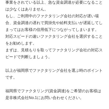
事業をされている以上、急な資金調達が必要になること
は少なくはありません。
もし、ご利用中のファクタリング会社の対応が遅い場
合、資金調達の遅れで買掛先や給料支払いが遅延してし
まってはお客様の信用低下につながってしまいます。
対応スピードの速いファクタリング会社を選択すること
をお勧めします。
まずは、見積もりを取ってファクタリング会社の対応ス
ピードで判断しましょう。
以上が福岡県でファクタリング会社を選ぶ時のポイント
です。
福岡県でファクタリング(資金調達)をご希望のお客様は
是非株式会社No.1にお問い合わせください。