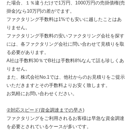
た場合、１％違うだけで1万円、1000万円の売掛債権(売
掛金)なら10万円の差がでます。
ファクタリング手数料は1%でも安いに越したことはあ
りません。
ファクタリング手数料の安いファクタリング会社を探す
には、各ファクタリング会社に問い合わせて見積りを取
る必要があります。
A社は手数料30％でB社は手数料8%なんて話も珍しくあ
りません。
また、株式会社No.1では、他社からのお見積りをご提示
いただきますとその手数料よりお安く致します。
お気軽にお問い合わせください。
②対応スピード(資金調達までの早さ)
ファクタリングをご利用されるお客様は早急な資金調達
を必要とされているケースが多いです。