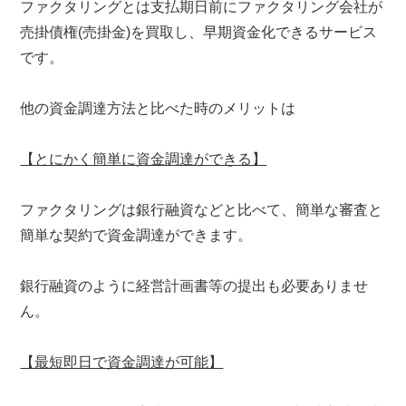
ファクタリングとは支払期日前にファクタリング会社が
売掛債権(売掛金)を買取し、早期資金化できるサービス
です。
他の資金調達方法と比べた時のメリットは
【とにかく簡単に資金調達ができる】
ファクタリングは銀行融資などと比べて、簡単な審査と
簡単な契約で資金調達ができます。
銀行融資のように経営計画書等の提出も必要ありませ
ん。
【最短即日で資金調達が可能】