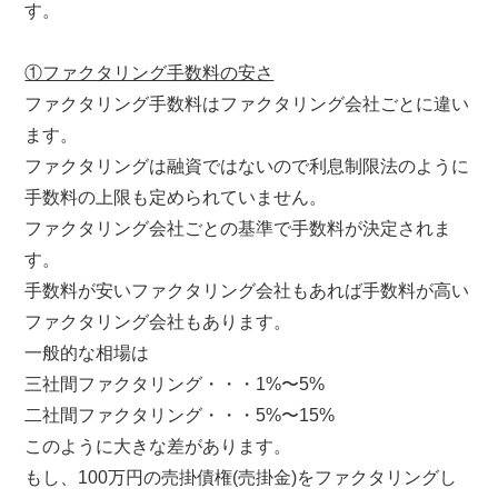
す。
①ファクタリング手数料の安さ
ファクタリング手数料はファクタリング会社ごとに違い
ます。
ファクタリングは融資ではないので利息制限法のように
手数料の上限も定められていません。
ファクタリング会社ごとの基準で手数料が決定されま
す。
手数料が安いファクタリング会社もあれば手数料が高い
ファクタリング会社もあります。
一般的な相場は
三社間ファクタリング・・・1%〜5%
二社間ファクタリング・・・5%〜15%
このように大きな差があります。
もし、100万円の売掛債権(売掛金)をファクタリングし