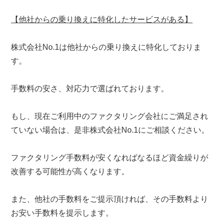
【他社からの乗り換えに特化したサービスがある】
株式会社No.1は他社からの乗り換えに特化しておりま
す。
手数料の安さ、対応力で選ばれております。
もし、現在ご利用中のファクタリング会社にご満足され
ていない場合は、是非株式会社No.1にご相談ください。
ファクタリング手数料が安くなればなるほど資金繰りが
改善する可能性が高くなります。
また、他社の手数料をご提示頂ければ、その手数料より
お安い手数料を提示します。