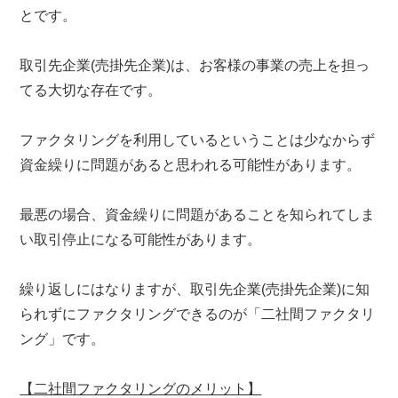
とです。
取引先企業(売掛先企業)は、お客様の事業の売上を担っ
てる大切な存在です。
ファクタリングを利用しているということは少なからず
資金繰りに問題があると思われる可能性があります。
最悪の場合、資金繰りに問題があることを知られてしま
い取引停止になる可能性があります。
繰り返しにはなりますが、取引先企業(売掛先企業)に知
られずにファクタリングできるのが「二社間ファクタリ
ング」です。
【二社間ファクタリングのメリット】