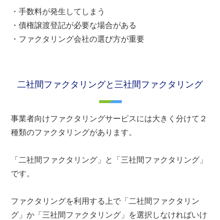
・手数料が発生してしまう
・債権譲渡登記が必要な場合がある
・ファクタリング会社の選び方が重要
二社間ファクタリングと三社間ファクタリング
事業者向けファクタリングサービスには大きく分けて２
種類のファクタリングがあります。
「二社間ファクタリング」と「三社間ファクタリング」
です。
ファクタリングを利用する上で「二社間ファクタリン
グ」か「三社間ファクタリング」を選択しなければいけ