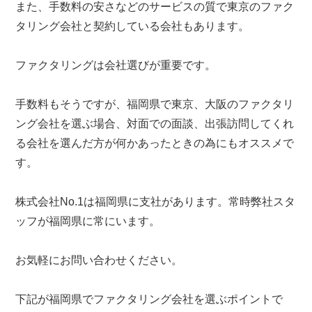
また、手数料の安さなどのサービスの質で東京のファク
タリング会社と契約している会社もあります。
ファクタリングは会社選びが重要です。
手数料もそうですが、福岡県で東京、大阪のファクタリ
ング会社を選ぶ場合、対面での面談、出張訪問してくれ
る会社を選んだ方が何かあったときの為にもオススメで
す。
株式会社No.1は福岡県に支社があります。常時弊社スタ
ッフが福岡県に常にいます。
お気軽にお問い合わせください。
下記が福岡県でファクタリング会社を選ぶポイントで