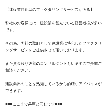
【建設業特化型のファクタリングサービスがある】
弊社のお客様には、建設業を営んでいる経営者様が多い
です。
その為、弊社の取組として建設業に特化したファクタリ
ングサービスをご提供させて頂いております。
また資金繰り改善のコンサルタントもいますので是非ご
相談ください。
建設業界のことを熟知しているから的確なアドバイスが
できます。
■■■ここまで兵庫と同じです■■■