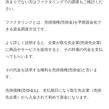
決まりでない方はファクタリングでの調達もご検討くだ
さい。
ファクタリングとは、売掛債権(売掛金)を早期資金化で
きる資金調達方法です。
より詳しく説明すると、企業が取引先企業(売掛先企業)
に商品やサービスを提供すると、その対価の代金を支払
ってもらいます。
その代金を請求する権利を売掛債権(売掛金)と言いま
す。
売掛債権(売掛金)は、支払期日になり取引先企業（売掛
先企業）から入金されて初めて資金になります。