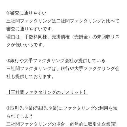
②審査に通りやすい
三社間ファクタリングは二社間ファクタリングと比べて
審査に通りやすいです。
理由は、手数料同様、売掛債権（売掛金）の未回収リス
クが低いからです。
③銀行や大手ファクタリング会社が提供している
三社間ファクタリングは、銀行や大手ファクタリング会
社も提供しております。
【三社間ファクタリングのデメリット】
①取引先企業(売掛先企業)にファクタリングの利用を知
られてしまう
三社間ファクタリングの場合、必然的に取引先企業(売