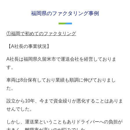
福岡県のファクタリング事例
①福岡で初めてのファクタリング
【A社長の事業状況】
A社長は福岡県久留米市で運送会社を経営しておりま
す。
車両は8台保有しており業績も順調に伸びておりまし
た。
設立から10年、今まで資金繰りが悪化することはありま
せんでした。
しかし、運送業ということもありドライバーへの負担が
大きく、離職率が高いのが悩みでした。