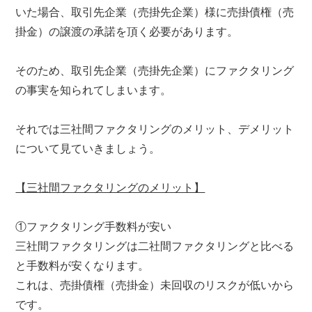
いた場合、取引先企業（売掛先企業）様に売掛債権（売
掛金）の譲渡の承諾を頂く必要があります。
そのため、取引先企業（売掛先企業）にファクタリング
の事実を知られてしまいます。
それでは三社間ファクタリングのメリット、デメリット
について見ていきましょう。
【三社間ファクタリングのメリット】
①ファクタリング手数料が安い
三社間ファクタリングは二社間ファクタリングと比べる
と手数料が安くなります。
これは、売掛債権（売掛金）未回収のリスクが低いから
です。