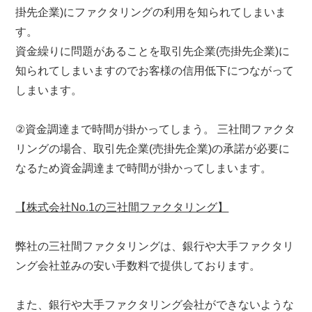
掛先企業)にファクタリングの利用を知られてしまいま
す。
資金繰りに問題があることを取引先企業(売掛先企業)に
知られてしまいますのでお客様の信用低下につながって
しまいます。
②資金調達まで時間が掛かってしまう。 三社間ファクタ
リングの場合、取引先企業(売掛先企業)の承諾が必要に
なるため資金調達まで時間が掛かってしまいます。
【株式会社No.1の三社間ファクタリング】
弊社の三社間ファクタリングは、銀行や大手ファクタリ
ング会社並みの安い手数料で提供しております。
また、銀行や大手ファクタリング会社ができないような