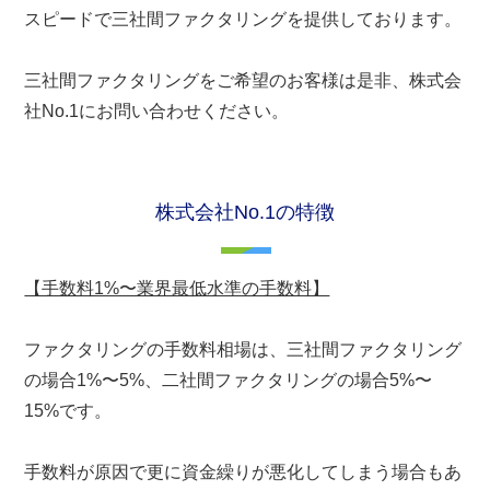
スピードで三社間ファクタリングを提供しております。
三社間ファクタリングをご希望のお客様は是非、株式会
社No.1にお問い合わせください。
株式会社No.1の特徴
【手数料1%〜業界最低水準の手数料】
ファクタリングの手数料相場は、三社間ファクタリング
の場合1%〜5%、二社間ファクタリングの場合5%〜
15%です。
手数料が原因で更に資金繰りが悪化してしまう場合もあ