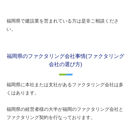
福岡県で建設業を営まれている方は是非ご相談くださ
い。
福岡県のファクタリング会社事情(ファクタリング
会社の選び方)
福岡県に本社または支社があるファクタリング会社は多
くはあります。
福岡県の経営者様の大半が福岡のファクタリング会社と
ファクタリング契約を行なっております。