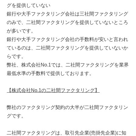
グを提供していない
銀行や大手ファクタリング会社は三社間ファクタリング
のみで、二社間ファクタリングを提供していないところ
が多いです。
銀行や大手ファクタリング会社の手数料が安いと言われ
ているのは、二社間ファクタリングを提供していないか
らです。
弊社、株式会社No.1では、二社間ファクタリングを業界
最低水準の手数料で提供しております。
【株式会社No.1の二社間ファクタリング】
弊社のファクタリング契約の大半が二社間ファクタリン
グです。
二社間ファクタリングは、取引先企業(売掛先企業)に知