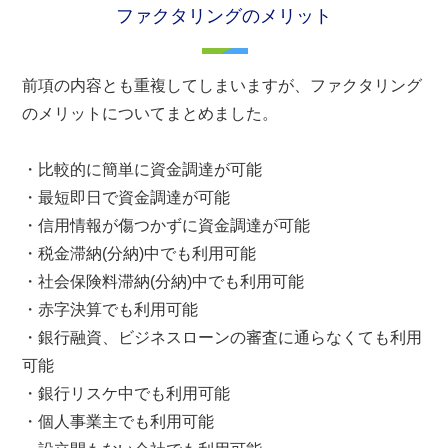
ファクタリングのメリット
前項の内容とも重複してしまいますが、ファクタリング
のメリットについてまとめました。
・比較的に簡単に資金調達が可能
・最短即日で資金調達が可能
・信用情報が傷つかずに資金調達が可能
・税金滞納(分納)中でも利用可能
・社会保険料滞納(分納)中でも利用可能
・赤字決算でも利用可能
・銀行融資、ビジネスローンの審査に通らなくても利用
可能
・銀行リスケ中でも利用可能
・個人事業主でも利用可能