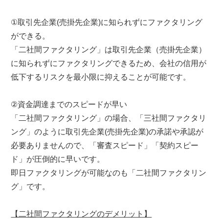
①取引先企業(売掛先企業)に知られずにファクタリング
ができる。
「二社間ファクタリング」は取引先企業（売掛先企業）
に知られずにファクタリングできるため、会社の信用が
低下するリスクを最小限に抑えることが可能です。
②資金調達までのスピードが早い
「二社間ファクタリング」の場合、「三社間ファクタリ
ング」のように取引先企業(売掛先企業)の承諾や承認が
必要ありませんので、「審査スピード」「契約スピー
ド」が圧倒的に早いです。
即日ファクタリングが可能なのも「二社間ファクタリン
グ」です。
【二社間ファクタリングのデメリット】