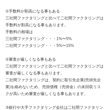
①手数料が割高になる事もある
三社間ファクタリングと比べて二社間ファクタリングは
手数料が割高になる事もあります。
手数料の相場は
三社間ファクタリング・・・1%〜5%
二社間ファクタリング・・・5%〜15%
②審査が厳しくなる事もある
三社間ファクタリングと比べて二社間ファクタリングは
審査が厳しくなる事もあります。
二社間ファクタリングは、契約に取引先企業(売掛先企
業)を絡めないため、売掛債権（売掛金）の未回収リス
クが高いため審査が厳しくなる事もあります。
③銀行や大手ファクタリング会社は二社間ファクタリン