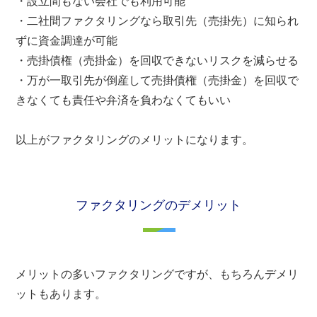
・設立間もない会社でも利用可能
・二社間ファクタリングなら取引先（売掛先）に知られ
ずに資金調達が可能
・売掛債権（売掛金）を回収できないリスクを減らせる
・万が一取引先が倒産して売掛債権（売掛金）を回収で
きなくても責任や弁済を負わなくてもいい
以上がファクタリングのメリットになります。
ファクタリングのデメリット
メリットの多いファクタリングですが、もちろんデメリ
ットもあります。