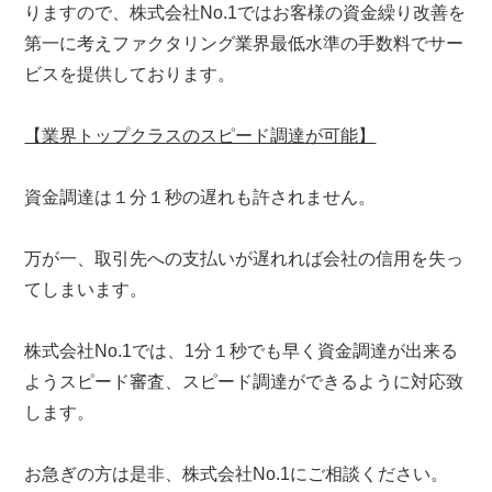
りますので、株式会社No.1ではお客様の資金繰り改善を
第一に考えファクタリング業界最低水準の手数料でサー
ビスを提供しております。
【業界トップクラスのスピード調達が可能】
資金調達は１分１秒の遅れも許されません。
万が一、取引先への支払いが遅れれば会社の信用を失っ
てしまいます。
株式会社No.1では、1分１秒でも早く資金調達が出来る
ようスピード審査、スピード調達ができるように対応致
します。
お急ぎの方は是非、株式会社No.1にご相談ください。