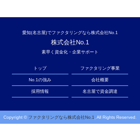
愛知(名古屋)でファクタリングなら株式会社No.1
株式会社No.1
素早く資金化・企業サポート
トップ
ファクタリング事業
No.1の強み
会社概要
採用情報
名古屋で資金調達
Copyright ©
ファクタリングなら株式会社No.1
, All Rights Reserved.